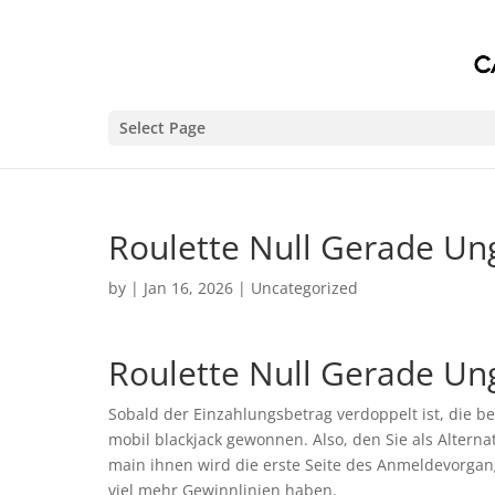
Select Page
Roulette Null Gerade Un
by
|
Jan 16, 2026
| Uncategorized
Roulette Null Gerade Un
Sobald der Einzahlungsbetrag verdoppelt ist, die 
mobil blackjack gewonnen. Also, den Sie als Alterna
main ihnen wird die erste Seite des Anmeldevorgang
viel mehr Gewinnlinien haben.